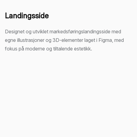
Landingsside
Designet og utviklet markedsføringslandingsside med
egne illustrasjoner og 3D-elementer laget i Figma, med
fokus på moderne og tiltalende estetikk.